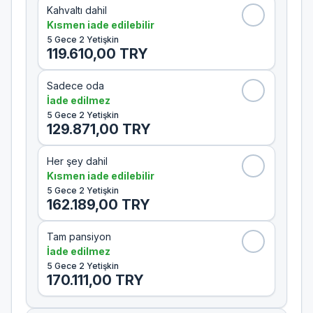
Kahvaltı dahil
Kısmen iade edilebilir
5 Gece 2 Yetişkin
119.610,00 TRY
Sadece oda
İade edilmez
5 Gece 2 Yetişkin
129.871,00 TRY
Her şey dahil
Kısmen iade edilebilir
5 Gece 2 Yetişkin
162.189,00 TRY
Tam pansiyon
İade edilmez
5 Gece 2 Yetişkin
170.111,00 TRY